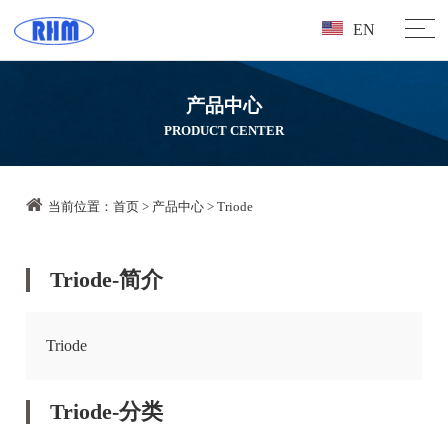
EN
产品中心
PRODUCT CENTER
当前位置：
首页
>
产品中心
>
Triode
Triode-简介
Triode
Triode-分类